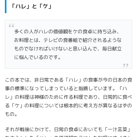
「ハレ」と「ケ」
多くの人がハレの価値観をケの食卓に持ち込み、
お料理とは、テレビの食番組で紹介されるような
ものでなければいけないと思い込んで、毎日献立
に悩んでいるのです。
この本では、非日常である「ハレ」の食事が今の日本の食
事の標準になってしまっていると指摘しています。「ハ
レ」の料理は神様のために作る料理であり、日常的に食べ
る「ケ」の料理については根本的に考え方が異なるはずの
もの。
それが戦後にかけて、日常の食卓においても「一汁
三
菜」