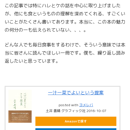
この記事では特にハレとケの話を中心に取り上げました
が、他にも食というものの理解を深めてくれる、すごくい
いことがたくさん書いてあります。本当に、この本の魅力
の何分の一も伝えられていない、、、。
どんな人でも毎日食事をするわけで、そういう意味では本
当に皆さんに読んでほしい一冊です。僕も、繰り返し読み
返したいと思っています。
一汁一菜でよいという提案
posted with
ヨメレバ
土井 善晴 グラフィック社 2016-10-07
Amazonで探す