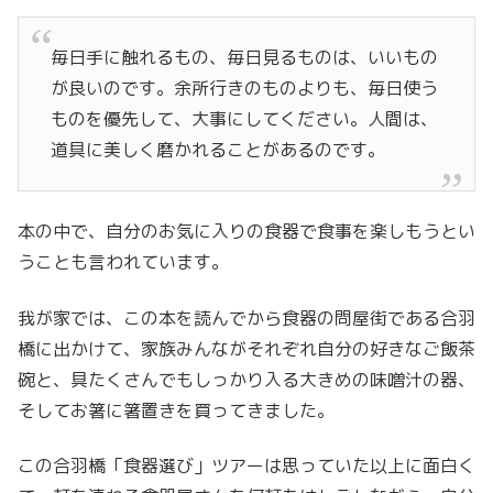
毎日手に触れるもの、毎日見るものは、いいもの
が良いのです。余所行きのものよりも、毎日使う
ものを優先して、大事にしてください。人間は、
道具に美しく磨かれることがあるのです。
本の中で、自分のお気に入りの食器で食事を楽しもうとい
うことも言われています。
我が家では、この本を読んでから食器の問屋街である合羽
橋に出かけて、家族みんながそれぞれ自分の好きなご飯茶
碗と、具たくさんでもしっかり入る大きめの味噌汁の器、
そしてお箸に箸置きを買ってきました。
この合羽橋「食器選び」ツアーは思っていた以上に面白く