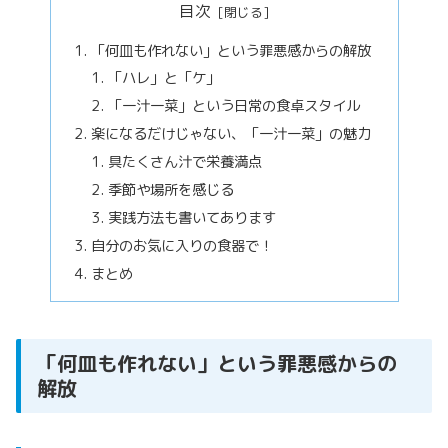
目次
「何皿も作れない」という罪悪感からの解放
「ハレ」と「ケ」
「一汁一菜」という日常の食卓スタイル
楽になるだけじゃない、「一汁一菜」の魅力
具たくさん汁で栄養満点
季節や場所を感じる
実践方法も書いてあります
自分のお気に入りの食器で！
まとめ
「何皿も作れない」という罪悪感からの
解放