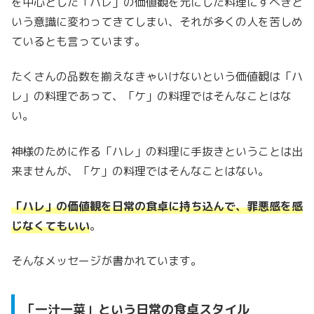
を中心とした「ハレ」の価値観を元にした料理にすべきと
いう意識に変わってきてしまい、それが多くの人を苦しめ
ているとも言っています。
たくさんの品数を揃えなきゃいけないという価値観は「ハ
レ」の料理であって、「ケ」の料理ではそんなことはな
い。
神様のために作る「ハレ」の料理に手抜きということは出
来ませんが、「ケ」の料理ではそんなことはない。
「ハレ」の価値観を日常の食卓に持ち込んで、罪悪感を感
じなくてもいい
。
そんなメッセージが書かれています。
「一汁一菜」という日常の食卓スタイル