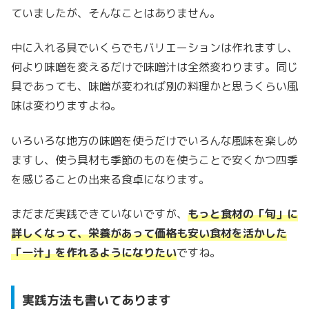
ていましたが、そんなことはありません。
中に入れる具でいくらでもバリエーションは作れますし、
何より味噌を変えるだけで味噌汁は全然変わります。同じ
具であっても、味噌が変われば別の料理かと思うくらい風
味は変わりますよね。
いろいろな地方の味噌を使うだけでいろんな風味を楽しめ
ますし、使う具材も季節のものを使うことで安くかつ四季
を感じることの出来る食卓になります。
まだまだ実践できていないですが、
もっと食材の「旬」に
詳しくなって、栄養があって価格も安い食材を活かした
「一汁」を作れるようになりたい
ですね。
実践方法も書いてあります