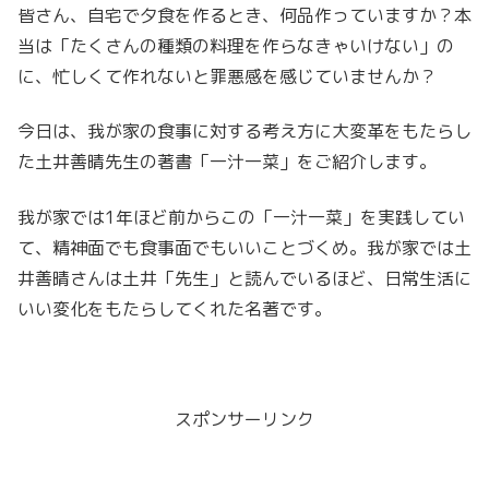
皆さん、自宅で夕食を作るとき、何品作っていますか？本
当は「たくさんの種類の料理を作らなきゃいけない」の
に、忙しくて作れないと罪悪感を感じていませんか？
今日は、我が家の食事に対する考え方に大変革をもたらし
た土井善晴先生の著書「一汁一菜」をご紹介します。
我が家では1年ほど前からこの「一汁一菜」を実践してい
て、精神面でも食事面でもいいことづくめ。我が家では土
井善晴さんは土井「先生」と読んでいるほど、日常生活に
いい変化をもたらしてくれた名著です。
スポンサーリンク