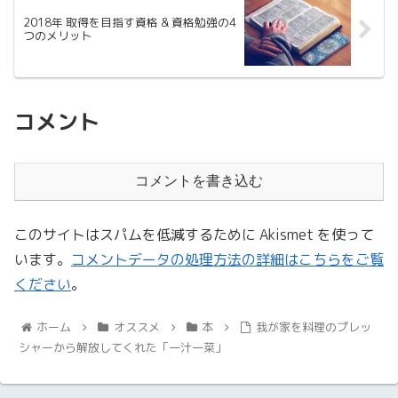
2018年 取得を目指す資格 & 資格勉強の4
つのメリット
コメント
コメントを書き込む
このサイトはスパムを低減するために Akismet を使って
います。
コメントデータの処理方法の詳細はこちらをご覧
ください
。
ホーム
オススメ
本
我が家を料理のプレッ
シャーから解放してくれた「一汁一菜」