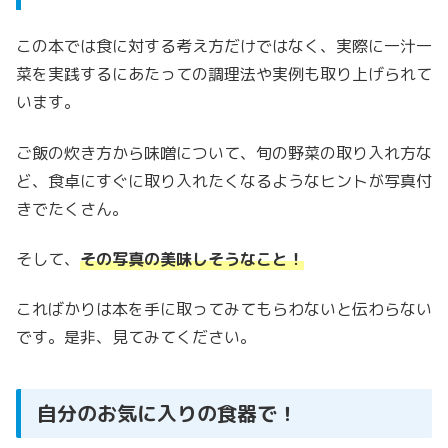
この本では食に対する考え方だけではなく、実際に一汁一
菜を実践するにあたっての調理法や実例も取り上げられて
います。
ご飯の炊き方から味噌について、旬の野菜の取り入れ方な
ど、食卓にすぐに取り入れたくなるようなヒントが写真付
きでたくさん。
そして、
その写真の美味しそうなこと！
こればかりは本を手に取ってみてもらわないと伝わらない
です。是非、見てみてください。
自分のお気に入りの食器で！