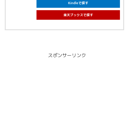
Kindleで探す
楽天ブックスで探す
スポンサーリンク