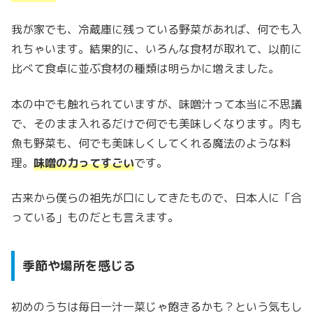
我が家でも、冷蔵庫に残っている野菜があれば、何でも入
れちゃいます。結果的に、いろんな食材が取れて、以前に
比べて食卓に並ぶ食材の種類は明らかに増えました。
本の中でも触れられていますが、味噌汁って本当に不思議
で、そのまま入れるだけで何でも美味しくなります。肉も
魚も野菜も、何でも美味しくしてくれる魔法のような料
理。
味噌の力ってすごい
です。
古来から僕らの祖先が口にしてきたもので、日本人に「合
っている」ものだとも言えます。
季節や場所を感じる
初めのうちは毎日一汁一菜じゃ飽きるかも？という気もし